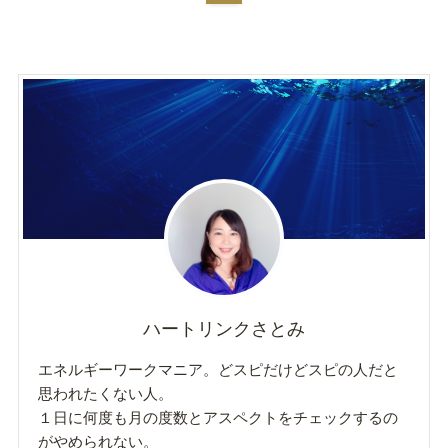
ハートリンクさとみ
エネルギーワークマニア。どスピだけどスピの人だと
思われたくない人。
１日に何度も月の度数とアスペクトをチェックするの
がやめられない。