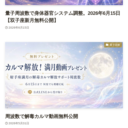
量子周波数で身体器官システム調整。2026年6月15日
【双子座新月無料公開】
2026年6月15日
量子波動
周波数で解毒カルマ動画無料公開
2026年5月31日