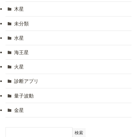
木星
未分類
水星
海王星
火星
診断アプリ
量子波動
金星
検索