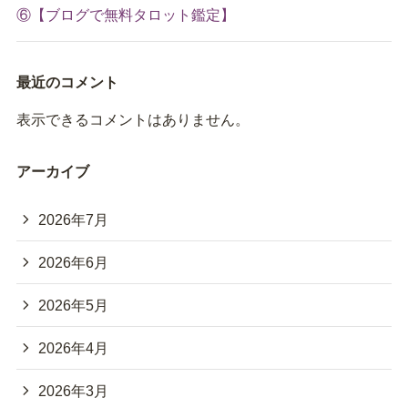
⑥【ブログで無料タロット鑑定】
最近のコメント
表示できるコメントはありません。
アーカイブ
2026年7月
2026年6月
2026年5月
2026年4月
2026年3月