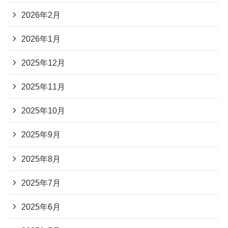
2026年2月
2026年1月
2025年12月
2025年11月
2025年10月
2025年9月
2025年8月
2025年7月
2025年6月