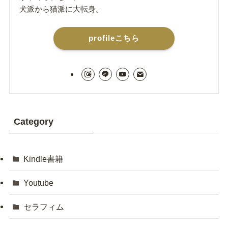
犬派から猫派に大転身。
profileこちら
Category
Kindle書籍
Youtube
セラフィム