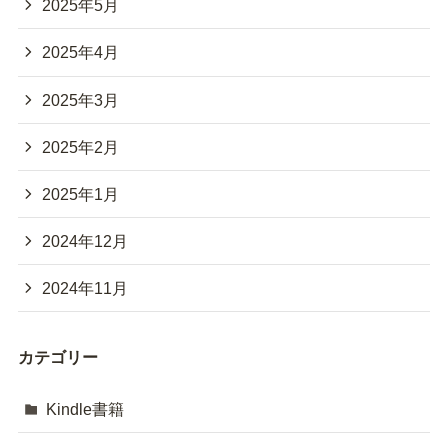
2025年5月
2025年4月
2025年3月
2025年2月
2025年1月
2024年12月
2024年11月
カテゴリー
Kindle書籍