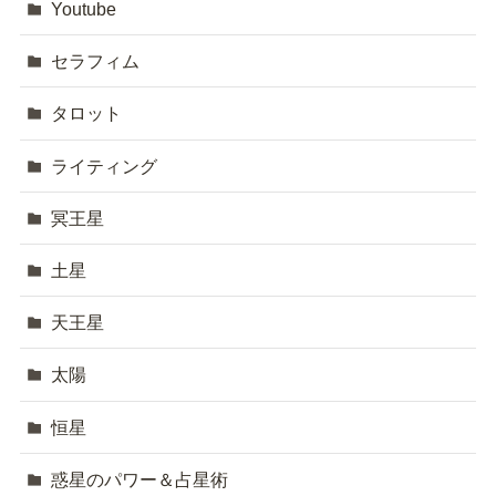
Youtube
セラフィム
タロット
ライティング
冥王星
土星
天王星
太陽
恒星
惑星のパワー＆占星術