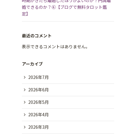
時期がきたら離婚したほうがよいのか？円満離
婚できるのか？⑥【ブログで無料タロット鑑
定】
最近のコメント
表示できるコメントはありません。
アーカイブ
2026年7月
2026年6月
2026年5月
2026年4月
2026年3月