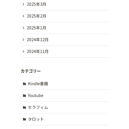
2025年3月
2025年2月
2025年1月
2024年12月
2024年11月
カテゴリー
Kindle書籍
Youtube
セラフィム
タロット