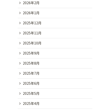
2026年2月
2026年1月
2025年12月
2025年11月
2025年10月
2025年9月
2025年8月
2025年7月
2025年6月
2025年5月
2025年4月