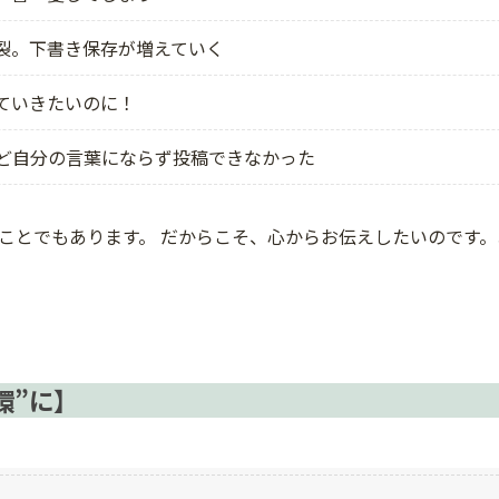
裂。下書き保存が増えていく
ていきたいのに！
けれど自分の言葉にならず投稿できなかった
ことでもあります。 だからこそ、心からお伝えしたいのです
環”に】