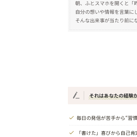
朝、ふとスマホを開くと「
自分の想いや情報を言葉に
そんな出来事が当たり前に
それはあなたの経験
毎日の発信が苦手から“習慣
「書けた」喜びから自己肯