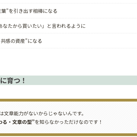
い言葉”を引き出す相棒になる
あなたから買いたい」と言われるように
と共感の資産”になる
に育つ！
は文章能力がないからじゃないんです。
わる・文章の型”
を知らなかっただけなのです！