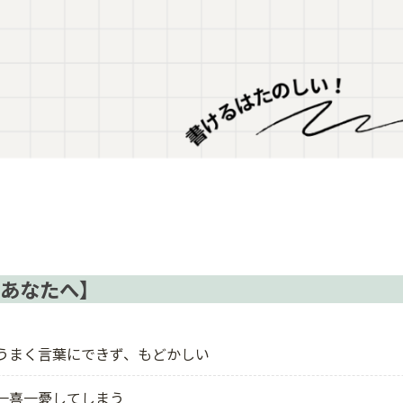
あなたへ】
うまく言葉にできず、もどかしい
て一喜一憂してしまう