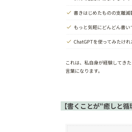
書きはじめたものの支離滅
もっと気軽にどんどん書い
ChatGPTを使ってみた
これは、私自身が経験してきた
言葉になります。
【書くことが“癒しと循