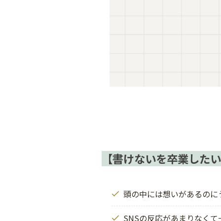
【書けないを卒業したい
頭の中には想いがあるのに
SNSの反応があまりなく