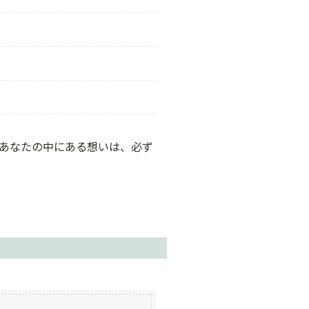
。あなたの中にある想いは、必ず