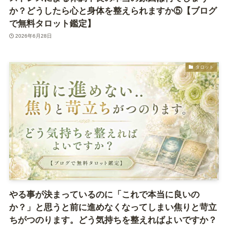
か？どうしたら心と身体を整えられますか⑤【ブログ
で無料タロット鑑定】
2026年6月28日
タロット
やる事が決まっているのに「これで本当に良いの
か？」と思うと前に進めなくなってしまい焦りと苛立
ちがつのります。どう気持ちを整えればよいですか？