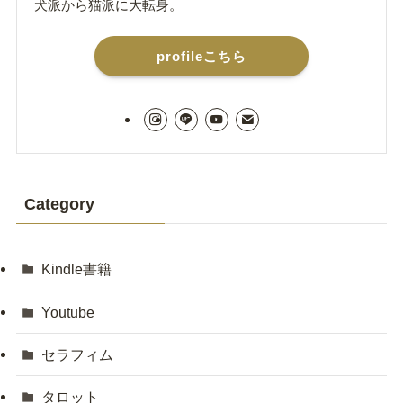
犬派から猫派に大転身。
profileこちら
Category
Kindle書籍
Youtube
セラフィム
タロット