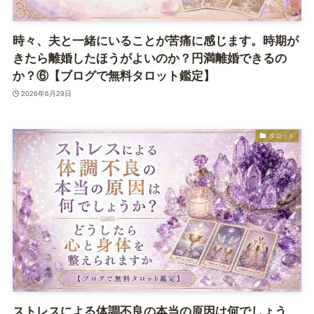
時々、夫と一緒にいることが苦痛に感じます。時期が
きたら離婚したほうがよいのか？円満離婚できるの
か？⑥【ブログで無料タロット鑑定】
2026年6月29日
タロット
ストレスによる体調不良の本当の原因は何でしょう