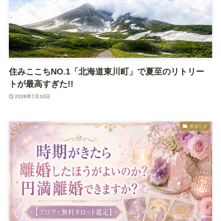
住みここちNO.1「北海道東川町」で夏至のリトリー
トが最高すぎた!!
2026年7月10日
タロット