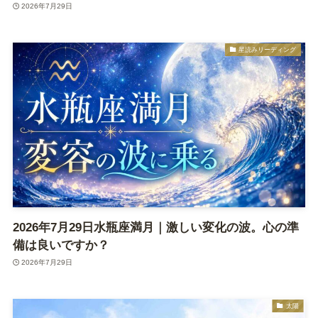
2026年7月29日
星読みリーディング
2026年7月29日水瓶座満月｜激しい変化の波。心の準
備は良いですか？
2026年7月29日
太陽