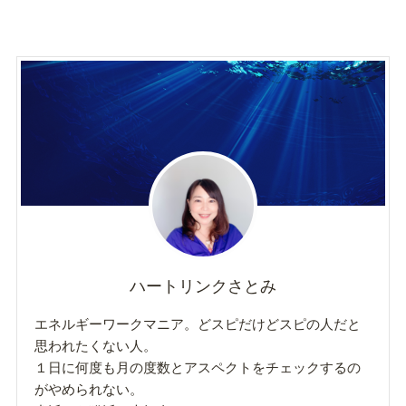
ハートリンクさとみ
エネルギーワークマニア。どスピだけどスピの人だと
思われたくない人。
１日に何度も月の度数とアスペクトをチェックするの
がやめられない。