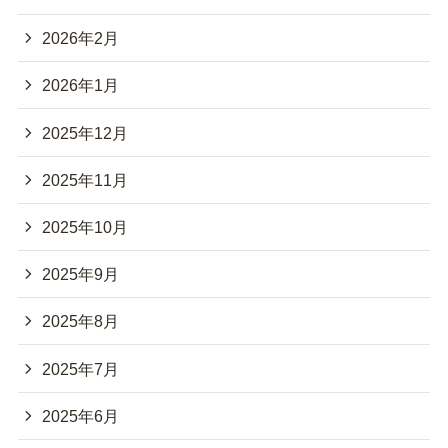
2026年2月
2026年1月
2025年12月
2025年11月
2025年10月
2025年9月
2025年8月
2025年7月
2025年6月