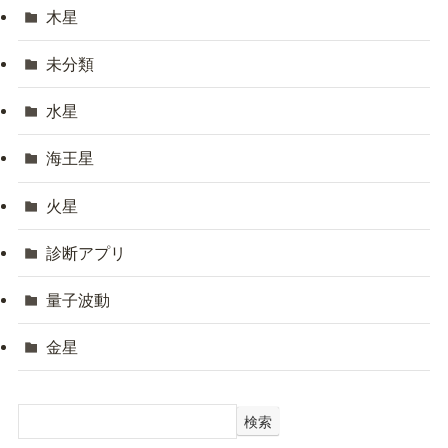
木星
未分類
水星
海王星
火星
診断アプリ
量子波動
金星
検索