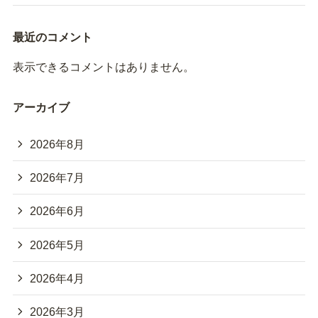
最近のコメント
表示できるコメントはありません。
アーカイブ
2026年8月
2026年7月
2026年6月
2026年5月
2026年4月
2026年3月