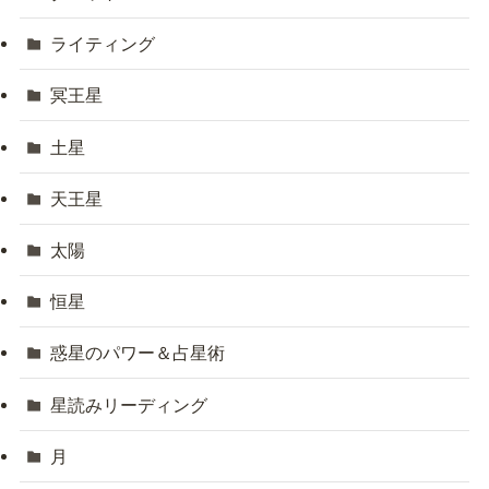
ライティング
冥王星
土星
天王星
太陽
恒星
惑星のパワー＆占星術
星読みリーディング
月