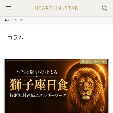
ホーム
コラム
コラム
星読みリーディング