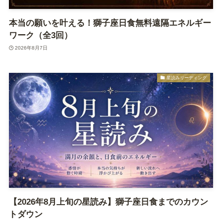
本当の願いを叶える！獅子座日食無料遠隔エネルギー
ワーク（全3回）
2026年8月7日
星読みリーディング
【2026年8月上旬の星読み】獅子座日食までのカウン
トダウン