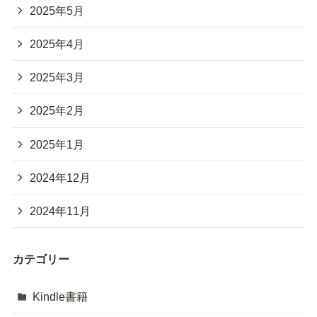
2025年5月
2025年4月
2025年3月
2025年2月
2025年1月
2024年12月
2024年11月
カテゴリー
Kindle書籍