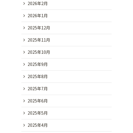
2026年2月
2026年1月
2025年12月
2025年11月
2025年10月
2025年9月
2025年8月
2025年7月
2025年6月
2025年5月
2025年4月