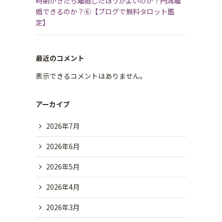
時期がきたら離婚したほうがよいのか？円満離
婚できるのか？⑥【ブログで無料タロット鑑
定】
最近のコメント
表示できるコメントはありません。
アーカイブ
2026年7月
2026年6月
2026年5月
2026年4月
2026年3月