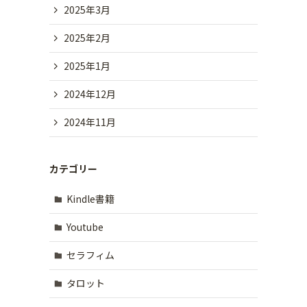
2025年3月
2025年2月
2025年1月
2024年12月
2024年11月
カテゴリー
Kindle書籍
Youtube
セラフィム
タロット