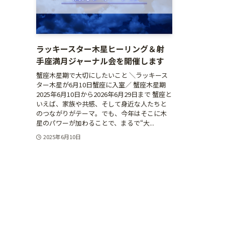
ラッキースター木星ヒーリング＆射
手座満月ジャーナル会を開催します
蟹座木星期で大切にしたいこと ＼ラッキース
ター木星が6月10日蟹座に入室／ 蟹座木星期
2025年6月10日から2026年6月29日まで 蟹座と
いえば、家族や共感、そして身近な人たちと
のつながりがテーマ。でも、今年はそこに木
星のパワーが加わることで、まるで“大...
2025年6月10日