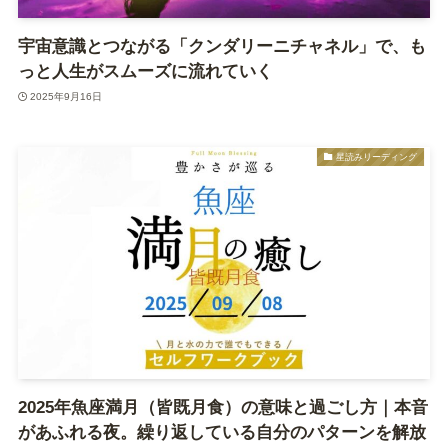
宇宙意識とつながる「クンダリーニチャネル」で、も
っと人生がスムーズに流れていく
2025年9月16日
星読みリーディング
2025年魚座満月（皆既月食）の意味と過ごし方｜本音
があふれる夜。繰り返している自分のパターンを解放