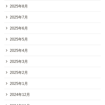
2025年8月
2025年7月
2025年6月
2025年5月
2025年4月
2025年3月
2025年2月
2025年1月
2024年12月