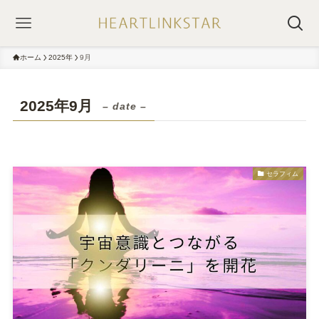
ホーム
2025年
9月
2025年9月
– date –
セラフィム