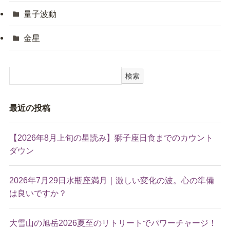
量子波動
金星
検索
最近の投稿
【2026年8月上旬の星読み】獅子座日食までのカウント
ダウン
2026年7月29日水瓶座満月｜激しい変化の波。心の準備
は良いですか？
大雪山の旭岳2026夏至のリトリートでパワーチャージ！