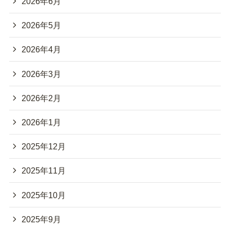
2026年6月
2026年5月
2026年4月
2026年3月
2026年2月
2026年1月
2025年12月
2025年11月
2025年10月
2025年9月