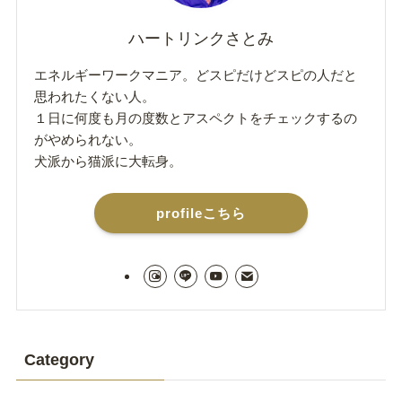
ハートリンクさとみ
エネルギーワークマニア。どスピだけどスピの人だと
思われたくない人。
１日に何度も月の度数とアスペクトをチェックするの
がやめられない。
犬派から猫派に大転身。
profileこちら
Category