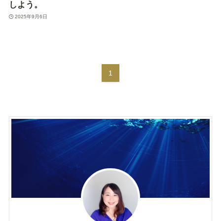
しよう。
2025年9月6日
1