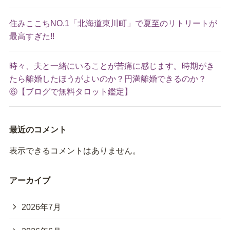
住みここちNO.1「北海道東川町」で夏至のリトリートが
最高すぎた!!
時々、夫と一緒にいることが苦痛に感じます。時期がき
たら離婚したほうがよいのか？円満離婚できるのか？
⑥【ブログで無料タロット鑑定】
最近のコメント
表示できるコメントはありません。
アーカイブ
2026年7月