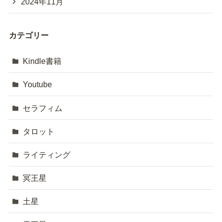
2024年11月
カテゴリー
Kindle書籍
Youtube
セラフィム
タロット
ライティング
冥王星
土星