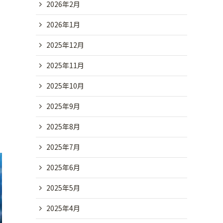
2026年2月
2026年1月
2025年12月
2025年11月
2025年10月
2025年9月
2025年8月
2025年7月
2025年6月
2025年5月
2025年4月