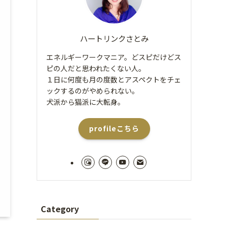
ハートリンクさとみ
エネルギーワークマニア。どスピだけどス
ピの人だと思われたくない人。
１日に何度も月の度数とアスペクトをチェ
ックするのがやめられない。
犬派から猫派に大転身。
profileこちら
Category