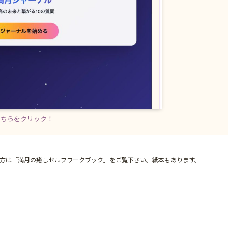
こちらをクリック！
方は「満月の癒しセルフワークブック」をご覧下さい。紙本もあります。