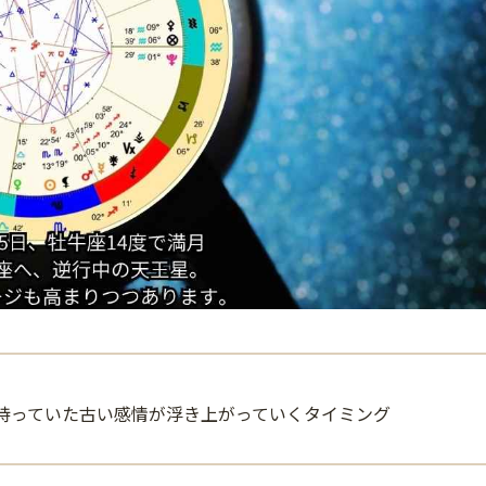
持っていた古い感情が浮き上がっていくタイミング