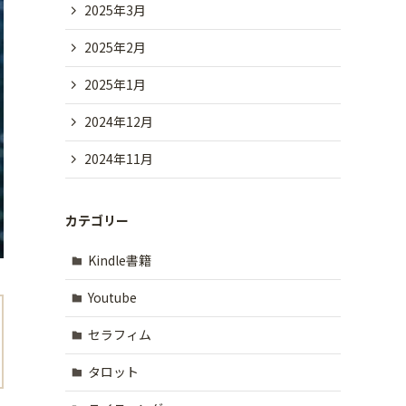
2025年3月
2025年2月
2025年1月
2024年12月
2024年11月
カテゴリー
Kindle書籍
Youtube
セラフィム
タロット