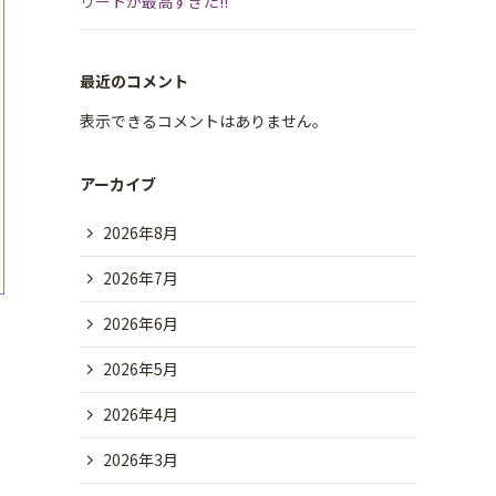
リートが最高すぎた!!
最近のコメント
表示できるコメントはありません。
アーカイブ
2026年8月
2026年7月
2026年6月
2026年5月
2026年4月
2026年3月