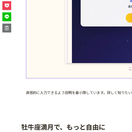
直感的に入力できるよう説明を最小限しています。詳しく知りたい
牡牛座満月で、もっと自由に