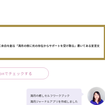
めに余白を創る「満月の夜に光の存在からサポートを受け取る」書いてある宣言文
zonでチェックする
満月の癒しセルフワークブック
満月ジャーナルアプリを作成しました