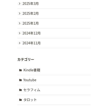
2025年3月
2025年2月
2025年1月
2024年12月
2024年11月
カテゴリー
Kindle書籍
Youtube
セラフィム
タロット