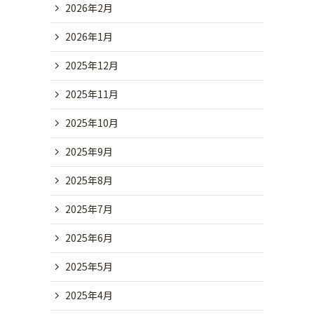
2026年2月
2026年1月
2025年12月
2025年11月
2025年10月
2025年9月
2025年8月
2025年7月
2025年6月
2025年5月
2025年4月