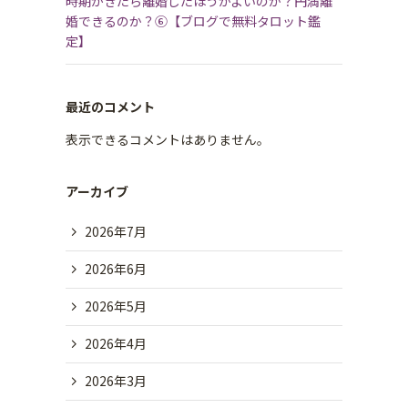
時期がきたら離婚したほうがよいのか？円満離
婚できるのか？⑥【ブログで無料タロット鑑
定】
最近のコメント
表示できるコメントはありません。
アーカイブ
2026年7月
2026年6月
2026年5月
2026年4月
2026年3月