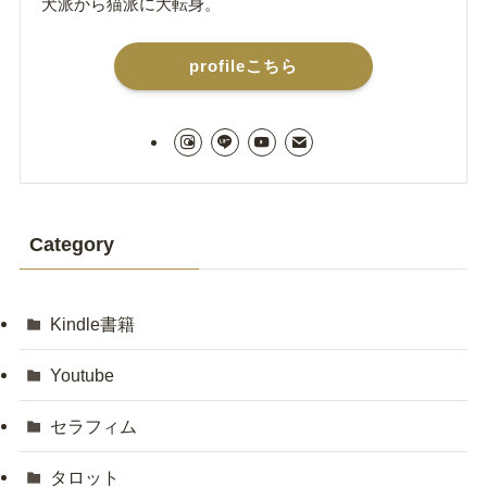
犬派から猫派に大転身。
profileこちら
Category
Kindle書籍
Youtube
セラフィム
タロット