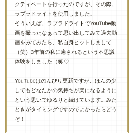
クティベートを行ったのですが、その際、
ラブラドライトを使用しました。
そういえば、ラブラドライトでYouTube動
画を撮ったなぁって思い出してみて過去動
画をみてみたら、私自身ヒットしまして
（笑）3年前の私に癒されるという不思議
体験をしました（笑
YouTubeはのんびり更新ですが、ほんの少
しでもどなたかの気持ちが楽になるように
という思いでゆるりと続けています。みた
ときがタイミングですのでよかったらどう
ぞ！