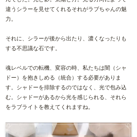
違うシラーを見せてくれるそれがラブちゃんの魅
力。
それに、シラーが後から出たり、濃くなったりも
する不思議な石です。
魂レベルでの転機、変容の時、私たちは闇（シャ
ドー）を抱きしめる（統合）する必要がありま
す。シャドーを排除するのではなく、光で包み込
む。シャドーがあるから光を感じられる、それら
をラブライトを教えてくれますね。