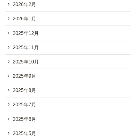
2026年2月
2026年1月
2025年12月
2025年11月
2025年10月
2025年9月
2025年8月
2025年7月
2025年6月
2025年5月