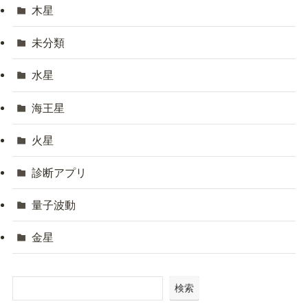
木星
未分類
水星
海王星
火星
診断アプリ
量子波動
金星
検索