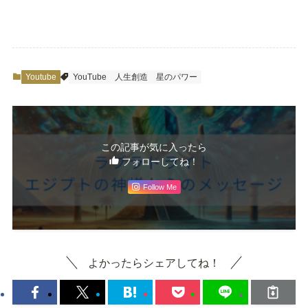
Youtube
YouTube
人生創造
星のパワー
この記事が気に入ったら
フォローしてね！
Follow Me
よかったらシェアしてね！