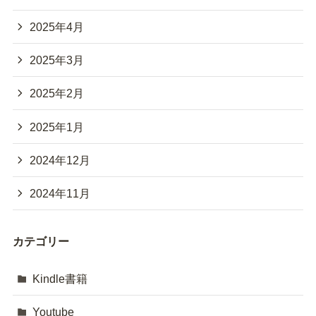
2025年4月
2025年3月
2025年2月
2025年1月
2024年12月
2024年11月
カテゴリー
Kindle書籍
Youtube