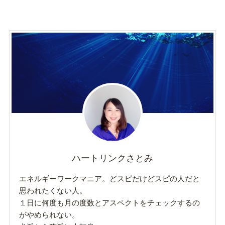
ハートリンクさとみ
エネルギーワークマニア。どスピだけどスピの人だと
思われたくない人。
１日に何度も月の度数とアスペクトをチェックするの
がやめられない。