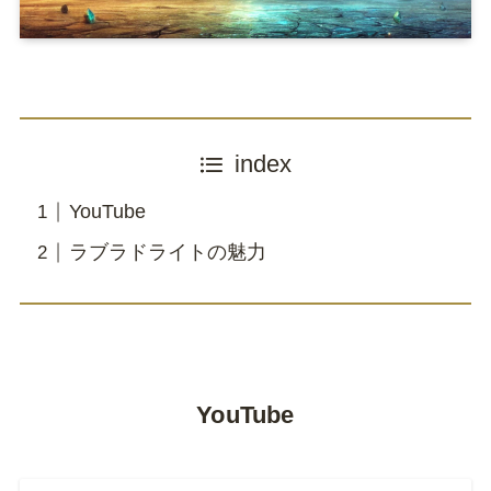
index
YouTube
ラブラドライトの魅力
YouTube