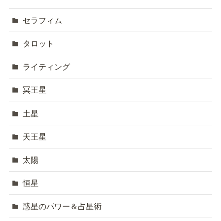
セラフィム
タロット
ライティング
冥王星
土星
天王星
太陽
恒星
惑星のパワー＆占星術