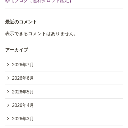
⑥【ブログで無料タロット鑑定】
最近のコメント
表示できるコメントはありません。
アーカイブ
2026年7月
2026年6月
2026年5月
2026年4月
2026年3月