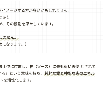
をイメージする方が多いかもしれません。
であり
が、その役割を果たしています。
しません。
使になります。）
最上位に位置し、神（ソース）に最も近い天使
とされて
いる」という意味を持ち、
純粋な愛と神聖な炎のエネル
トを活性化します。
・