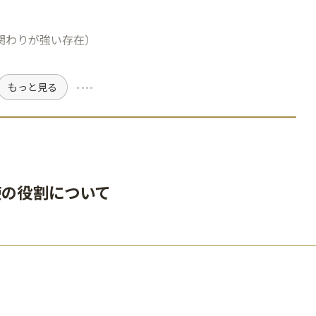
関わりが強い存在）
もっと見る
使の役割について