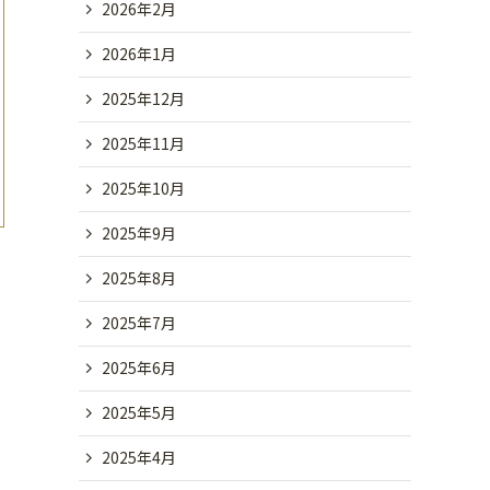
2026年2月
2026年1月
2025年12月
2025年11月
2025年10月
2025年9月
2025年8月
2025年7月
2025年6月
2025年5月
2025年4月