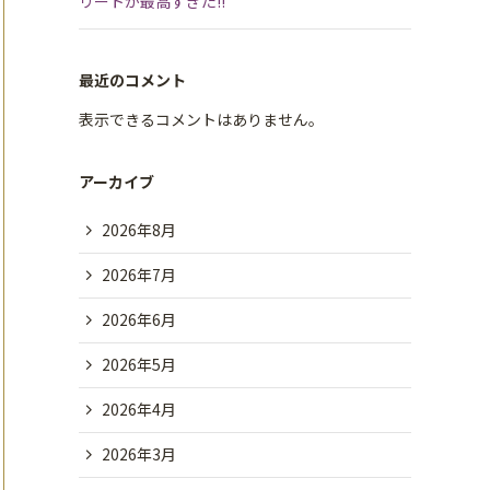
リートが最高すぎた!!
最近のコメント
表示できるコメントはありません。
アーカイブ
2026年8月
2026年7月
2026年6月
2026年5月
2026年4月
2026年3月