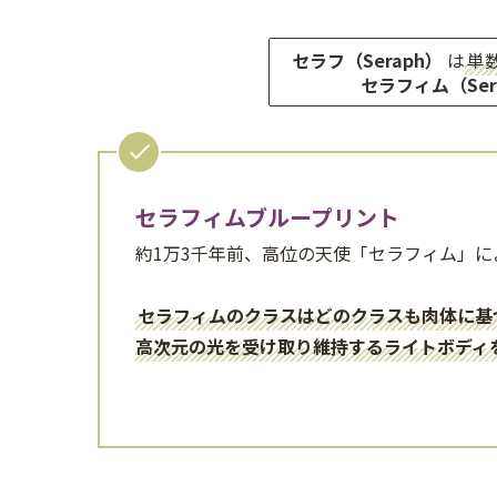
セラフ（Seraph）
は
単
セラフィム（Ser
セラフィムブループリント
約1万3千年前、高位の天使「セラフィム」
セラフィムのクラスはどのクラスも肉体に基
高次元の光を受け取り維持するライトボディ