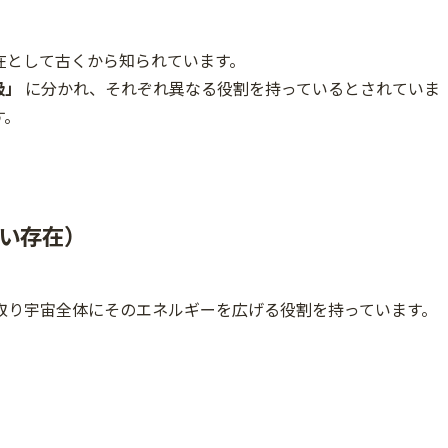
在として古くから知られています。
級」
に分かれ、それぞれ異なる役割を持っているとされていま
す。
い存在）
取り宇宙全体にそのエネルギーを広げる役割を持っています。