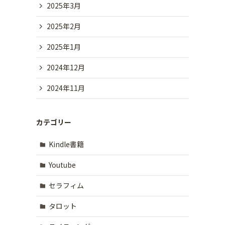
2025年3月
2025年2月
2025年1月
2024年12月
2024年11月
カテゴリー
Kindle書籍
Youtube
セラフィム
タロット