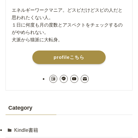
エネルギーワークマニア。どスピだけどスピの人だと
思われたくない人。
１日に何度も月の度数とアスペクトをチェックするの
がやめられない。
犬派から猫派に大転身。
profileこちら
Category
Kindle書籍