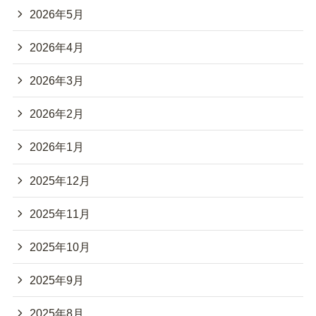
2026年5月
2026年4月
2026年3月
2026年2月
2026年1月
2025年12月
2025年11月
2025年10月
2025年9月
2025年8月