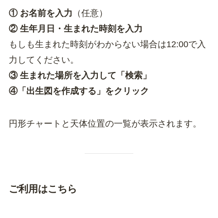
① お名前を入力
（任意）
② 生年月日・生まれた時刻を入力
もしも生まれた時刻がわからない場合は12:00で入
力してください。
③ 生まれた場所を入力して「検索」
④「出生図を作成する」をクリック
円形チャートと天体位置の一覧が表示されます。
ご利用はこちら