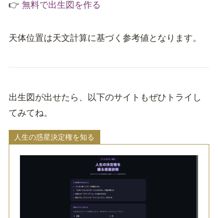
👉
無料で出生図を作る
天体位置は天文計算に基づく参考値となります。
出生図が出せたら、以下のサイトもぜひトライし
てみてね。
人生の惑星決定権を知る