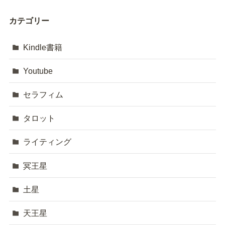
カテゴリー
Kindle書籍
Youtube
セラフィム
タロット
ライティング
冥王星
土星
天王星