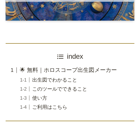
index
🌟 無料｜ホロスコープ出生図メーカー
出生図でわかること
このツールでできること
使い方
ご利用はこちら