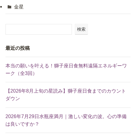
金星
検索
最近の投稿
本当の願いを叶える！獅子座日食無料遠隔エネルギーワ
ーク（全3回）
【2026年8月上旬の星読み】獅子座日食までのカウント
ダウン
2026年7月29日水瓶座満月｜激しい変化の波。心の準備
は良いですか？