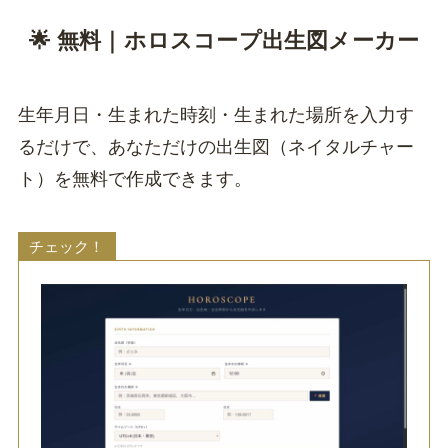
🌟 無料｜ホロスコープ出生図メーカー
生年月日・生まれた時刻・生まれた場所を入力す
るだけで、あなただけの出生図（ネイタルチャー
ト）を無料で作成できます。
チェック！