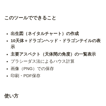
このツールでできること
出生図（ネイタルチャート）の作成
10天体＋ドラゴンヘッド・ドラゴンテイルの表
示
主要アスペクト（天体間の角度）の一覧表示
プラシーダス法によるハウス計算
画像（PNG）での保存
印刷・PDF保存
使い方