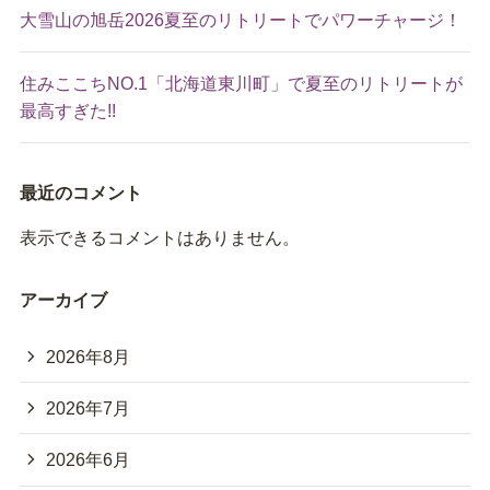
大雪山の旭岳2026夏至のリトリートでパワーチャージ！
住みここちNO.1「北海道東川町」で夏至のリトリートが
最高すぎた!!
最近のコメント
表示できるコメントはありません。
アーカイブ
2026年8月
2026年7月
2026年6月