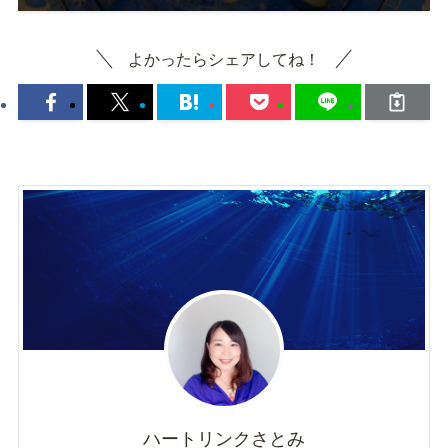
よかったらシェアしてね！
ハートリンクさとみ