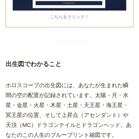
こちらをクリック！
出生図でわかること
ホロスコープの出生図には、あなたが生まれた瞬
間の空の配置が記録されています。太陽・月・水
星・金星・火星・木星・土星・天王星・海王星・
冥王星の位置、そして上昇点（アセンダント）や
天頂（MC）ドラゴンテイルとドラゴンヘッド。あ
なたのこの人生のブループリント縮図です。