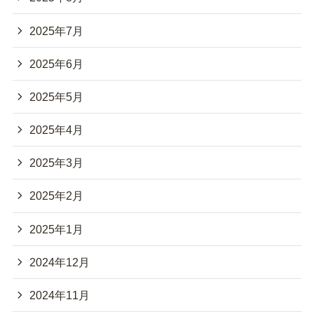
2025年7月
2025年6月
2025年5月
2025年4月
2025年3月
2025年2月
2025年1月
2024年12月
2024年11月