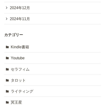
2024年12月
2024年11月
カテゴリー
Kindle書籍
Youtube
セラフィム
タロット
ライティング
冥王星