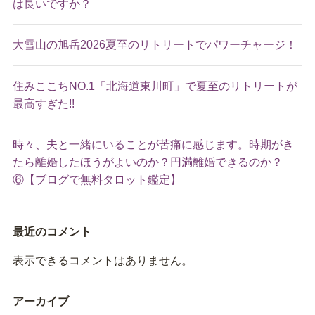
は良いですか？
大雪山の旭岳2026夏至のリトリートでパワーチャージ！
住みここちNO.1「北海道東川町」で夏至のリトリートが
最高すぎた!!
時々、夫と一緒にいることが苦痛に感じます。時期がき
たら離婚したほうがよいのか？円満離婚できるのか？
⑥【ブログで無料タロット鑑定】
最近のコメント
表示できるコメントはありません。
アーカイブ