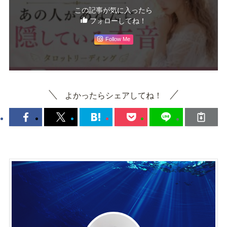
この記事が気に入ったら
フォローしてね！
Follow Me
よかったらシェアしてね！