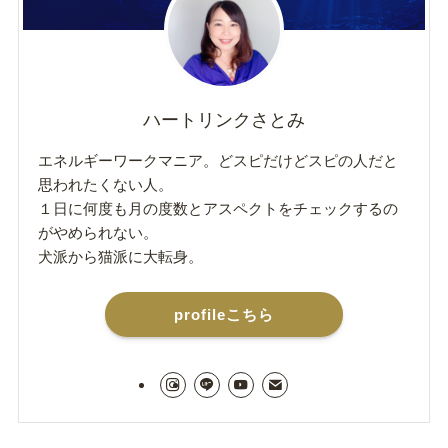
ハートリンクさとみ
エネルギーワークマニア。どスピだけどスピの人だと
思われたくない人。
１日に何度も月の度数とアスペクトをチェックするの
がやめられない。
犬派から猫派に大転身。
profileこちら