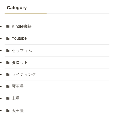
Category
Kindle書籍
Youtube
セラフィム
タロット
ライティング
冥王星
土星
天王星