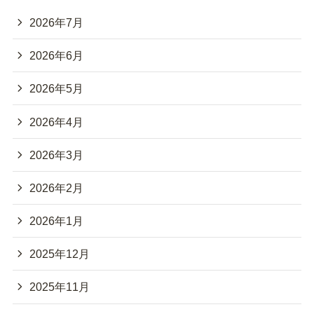
2026年7月
2026年6月
2026年5月
2026年4月
2026年3月
2026年2月
2026年1月
2025年12月
2025年11月