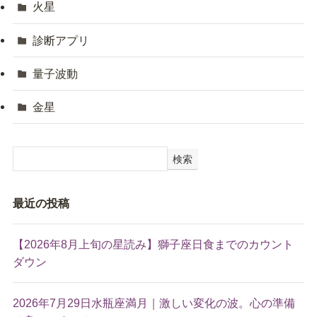
火星
診断アプリ
量子波動
金星
検索
最近の投稿
【2026年8月上旬の星読み】獅子座日食までのカウント
ダウン
2026年7月29日水瓶座満月｜激しい変化の波。心の準備