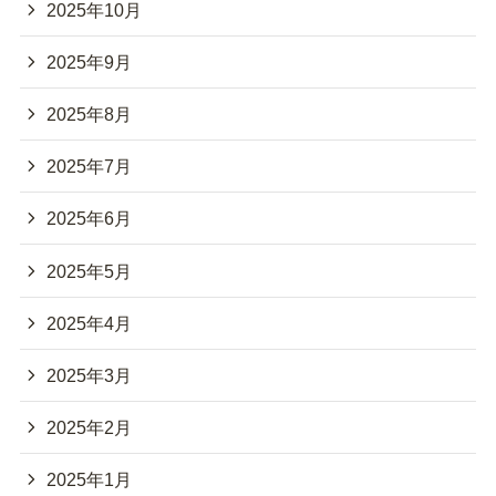
2025年10月
2025年9月
2025年8月
2025年7月
2025年6月
2025年5月
2025年4月
2025年3月
2025年2月
2025年1月