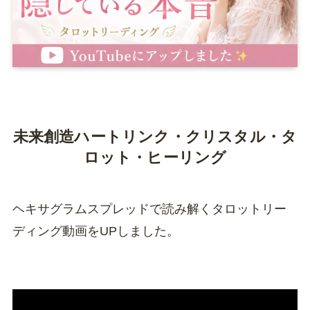
未来創造ハートリンク・クリスタル・タ
ロット・ヒーリング
ヘキサグラムスプレッドで読み解くタロットリー
ディング動画をUPしました。