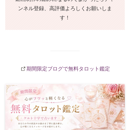
ンネル登録、高評価よろしくお願いしま
す！
期間限定ブログで無料タロット鑑定