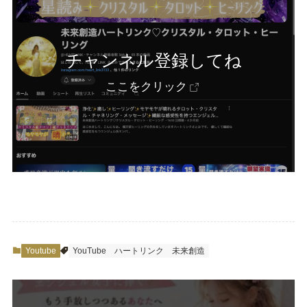
チャンネル登録してね
ここをクリック
Youtube
YouTube
ハートリンク
未来創造