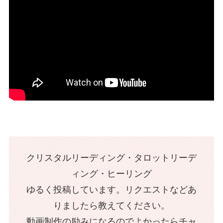
クリスタルリーディング・タロットリーデ
ィング・ヒーリング
ゆるく投稿しています。リクエストなどあ
りましたら教えてください。
動画制作の励みになるのでよかったらチャ