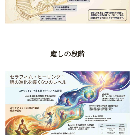
癒しの段階