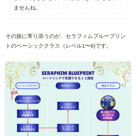
ませんね。
その旅に寄り添うのが、セラフィムブループリン
トのベーシッククラス（レベル1〜6)です。