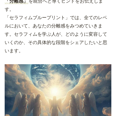
「分離感」
を統合へと導くヒントをお伝えしま
す。
「セラフィムブループリント」では、全てのレベ
ルにおいて、あなたの分離感をみつめていきま
す。セラフィムを学ぶ人が、どのように変容して
いくのか、その具体的な段階をシェアしたいと思
います。