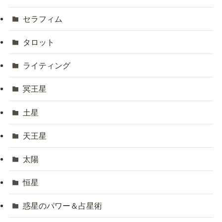
セラフィム
タロット
ライティング
冥王星
土星
天王星
太陽
恒星
惑星のパワー＆占星術