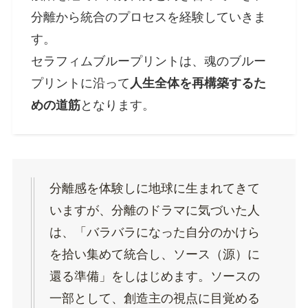
分離から統合のプロセスを経験していきま
す。
セラフィムブループリントは、魂のブルー
プリントに沿って
人生全体を再構築するた
めの道筋
となります。
分離感を体験しに地球に生まれてきて
いますが、分離のドラマに気づいた人
は、「バラバラになった自分のかけら
を拾い集めて統合し、ソース（源）に
還る準備」をしはじめます。ソースの
一部として、創造主の視点に目覚める