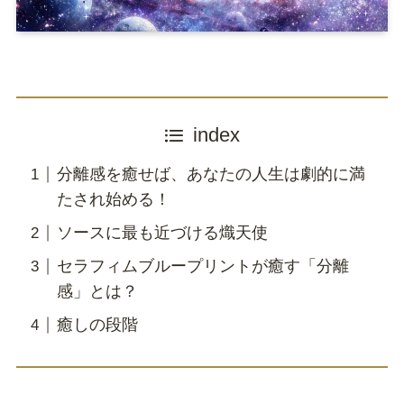
index
分離感を癒せば、あなたの人生は劇的に満
たされ始める！
ソースに最も近づける熾天使
セラフィムブループリントが癒す「分離
感」とは？
癒しの段階