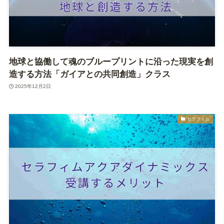
地球と協働して魂のブループリントに沿った現実を創
造する方法「ガイアとの共同創造」クラス
2025年12月2日
セラフィム