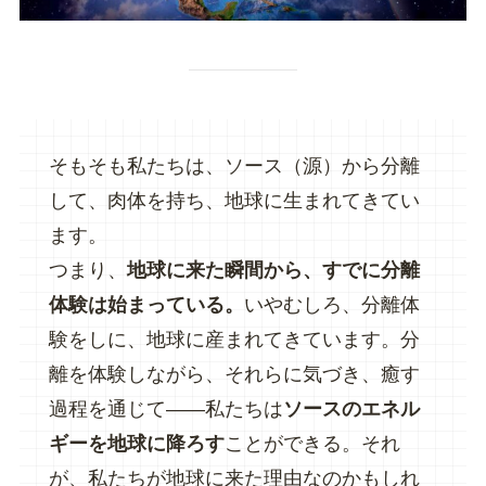
そもそも私たちは、ソース（源）から分離
して、肉体を持ち、地球に生まれてきてい
ます。
つまり、
地球に来た瞬間から、すでに分離
体験は始まっている。
いやむしろ、分離体
験をしに、地球に産まれてきています。分
離を体験しながら、それらに気づき、癒す
過程を通じて——私たちは
ソースのエネル
ギーを地球に降ろす
ことができる。それ
が、私たちが地球に来た理由なのかもしれ