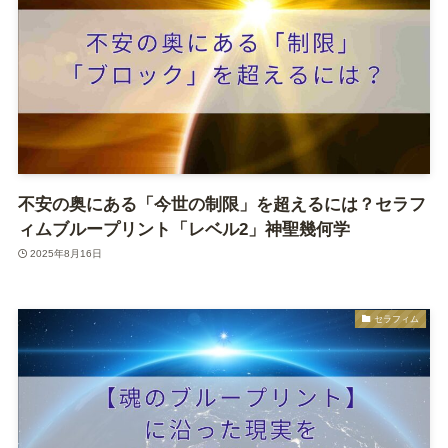
不安の奥にある「今世の制限」を超えるには？セラフ
ィムブループリント「レベル2」神聖幾何学
2025年8月16日
セラフィム