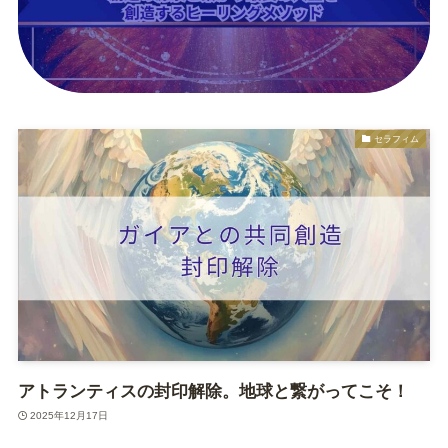
セラフィム
アトランティスの封印解除。地球と繋がってこそ！
2025年12月17日