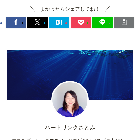
よかったらシェアしてね！
ハートリンクさとみ