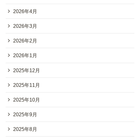
2026年4月
2026年3月
2026年2月
2026年1月
2025年12月
2025年11月
2025年10月
2025年9月
2025年8月