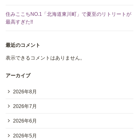
住みここちNO.1「北海道東川町」で夏至のリトリートが
最高すぎた!!
最近のコメント
表示できるコメントはありません。
アーカイブ
2026年8月
2026年7月
2026年6月
2026年5月