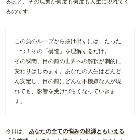
るほど、その現実が何度も何度も人生に現れてく
るのです。
この負のループから抜け出すには、たった
一つ！その「構造」を理解するだけ。
その瞬間、目の前の世界への解釈が劇的に
変わりはじめます。あなたの人生はどんど
ん安定し、目の前にどんな不機嫌な人が現
れても、影響を受けづらくなっていきま
す。
今日は、
あなたの全ての悩みの根源ともいえる