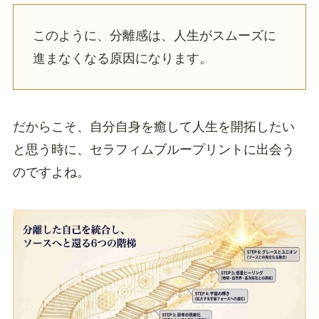
このように、分離感は、人生がスムーズに
進まなくなる原因になります。
だからこそ、自分自身を癒して人生を開拓したい
と思う時に、セラフィムブループリントに出会う
のですよね。