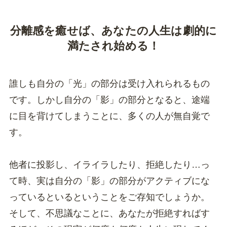
分離感を癒せば、あなたの人生は劇的に
満たされ始める！
誰しも自分の「光」の部分は受け入れられるもの
です。しかし自分の「影」の部分となると、途端
に目を背けてしまうことに、多くの人が無自覚で
す。
他者に投影し、イライラしたり、拒絶したり…っ
て時、実は自分の「影」の部分がアクティブにな
っているといるということをご存知でしょうか。
そして、不思議なことに、あなたが拒絶すればす