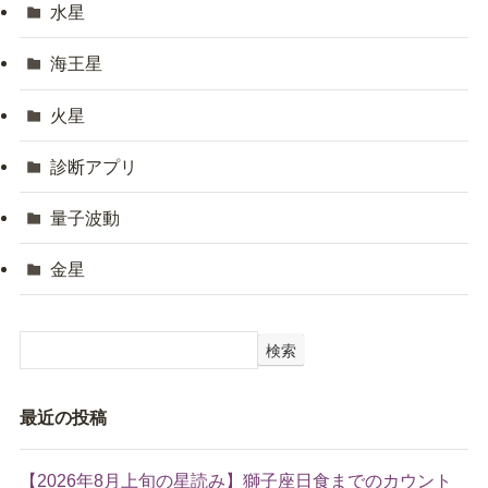
水星
海王星
火星
診断アプリ
量子波動
金星
検索
最近の投稿
【2026年8月上旬の星読み】獅子座日食までのカウント