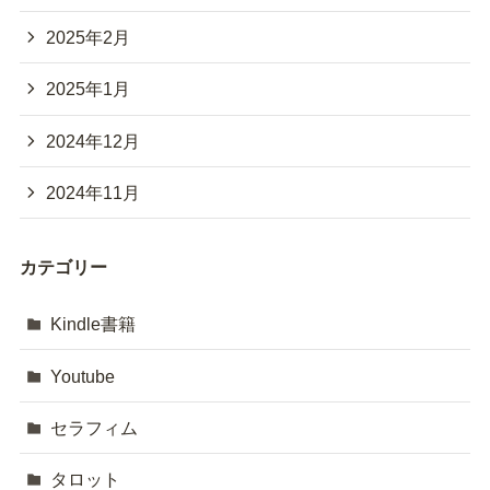
2025年2月
2025年1月
2024年12月
2024年11月
カテゴリー
Kindle書籍
Youtube
セラフィム
タロット