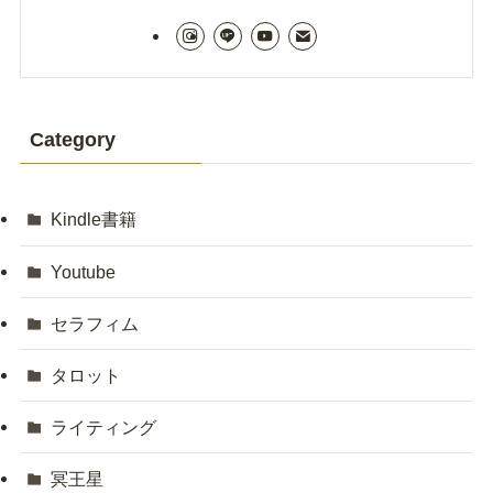
Category
Kindle書籍
Youtube
セラフィム
タロット
ライティング
冥王星