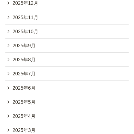
2025年12月
2025年11月
2025年10月
2025年9月
2025年8月
2025年7月
2025年6月
2025年5月
2025年4月
2025年3月