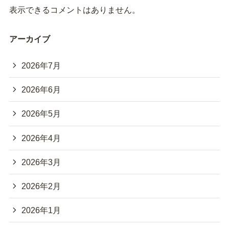
表示できるコメントはありません。
アーカイブ
2026年7月
2026年6月
2026年5月
2026年4月
2026年3月
2026年2月
2026年1月