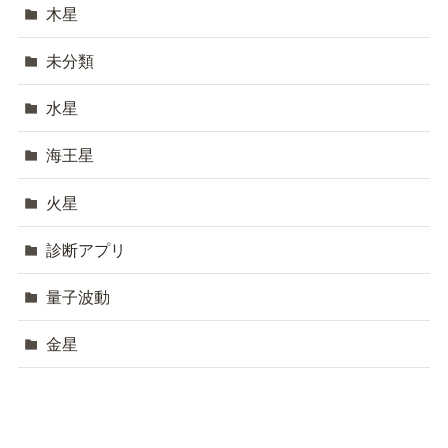
木星
未分類
水星
海王星
火星
診断アプリ
量子波動
金星