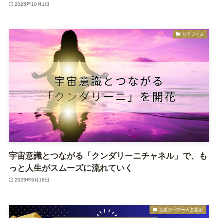
2025年10月1日
セラフィム
宇宙意識とつながる「クンダリーニチャネル」で、も
っと人生がスムーズに流れていく
2025年9月16日
惑星のパワー＆占星術