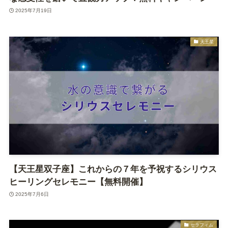
2025年7月19日
天王星
【天王星双子座】これからの７年を予祝するシリウス
ヒーリングセレモニー【無料開催】
2025年7月6日
セラフィム