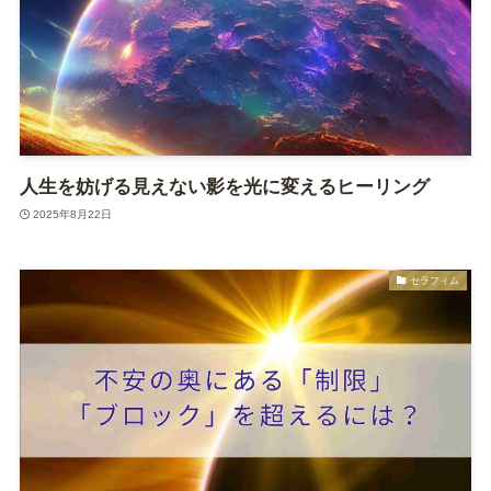
人生を妨げる見えない影を光に変えるヒーリング
2025年8月22日
セラフィム