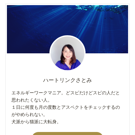
ハートリンクさとみ
エネルギーワークマニア。どスピだけどスピの人だと
思われたくない人。
１日に何度も月の度数とアスペクトをチェックするの
がやめられない。
犬派から猫派に大転身。