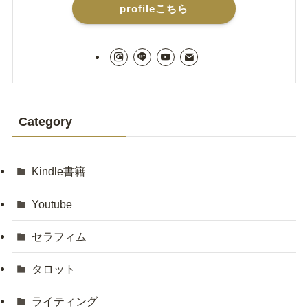
profileこちら
Category
Kindle書籍
Youtube
セラフィム
タロット
ライティング