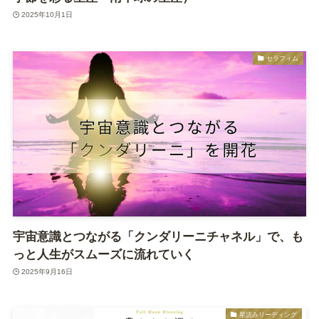
2025年10月1日
セラフィム
宇宙意識とつながる「クンダリーニチャネル」で、も
っと人生がスムーズに流れていく
2025年9月16日
星読みリーディング