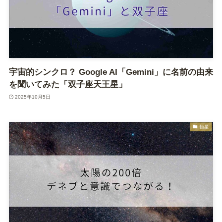
宇宙的シンクロ？ Google AI「Gemini」に名前の由来
を聞いてみた「双子座天王星」
2025年10月5日
恒星