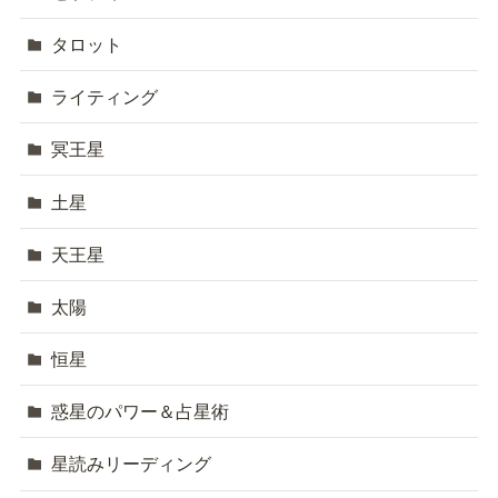
タロット
ライティング
冥王星
土星
天王星
太陽
恒星
惑星のパワー＆占星術
星読みリーディング