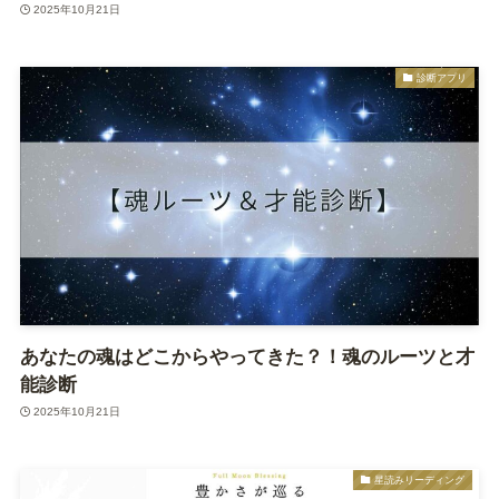
2025年10月21日
診断アプリ
あなたの魂はどこからやってきた？！魂のルーツと才
能診断
2025年10月21日
星読みリーディング