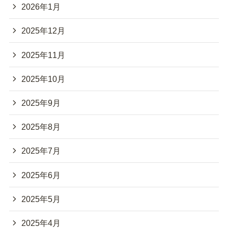
2026年1月
2025年12月
2025年11月
2025年10月
2025年9月
2025年8月
2025年7月
2025年6月
2025年5月
2025年4月