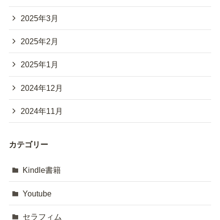
2025年3月
2025年2月
2025年1月
2024年12月
2024年11月
カテゴリー
Kindle書籍
Youtube
セラフィム