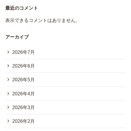
最近のコメント
表示できるコメントはありません。
アーカイブ
2026年7月
2026年6月
2026年5月
2026年4月
2026年3月
2026年2月