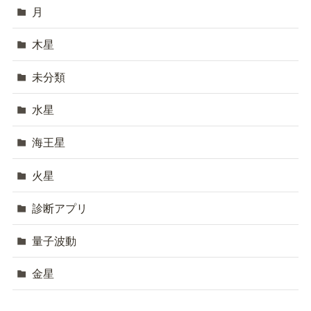
月
木星
未分類
水星
海王星
火星
診断アプリ
量子波動
金星