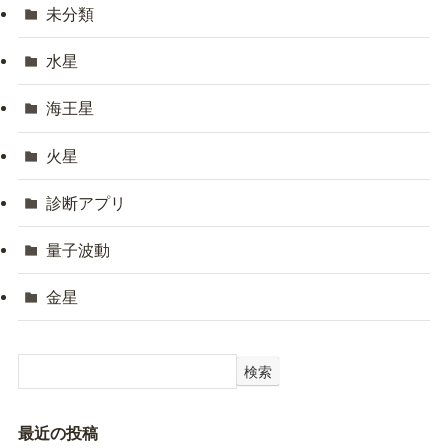
未分類
水星
海王星
火星
診断アプリ
量子波動
金星
検索
最近の投稿