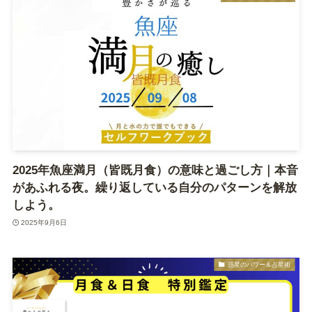
2025年魚座満月（皆既月食）の意味と過ごし方｜本音
があふれる夜。繰り返している自分のパターンを解放
しよう。
2025年9月6日
惑星のパワー＆占星術